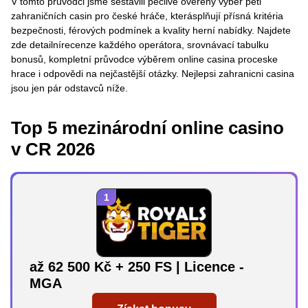
V tomto průvodci jsme sestavili pečlivě ověřený výběr pěti
zahraničních casin pro české hráče, kterásplňují přísná kritéria
bezpečnosti, férových podmínek a kvality herní nabídky. Najdete
zde detailnírecenze každého operátora, srovnávací tabulku
bonusů, kompletní průvodce výběrem online casina proceske
hrace i odpovědi na nejčastější otázky. Nejlepsi zahranicni casina
jsou jen pár odstavců níže.
Top 5 mezinárodní online casino
v CR 2026
až 62 500 Kč + 250 FS | Licence -
MGA