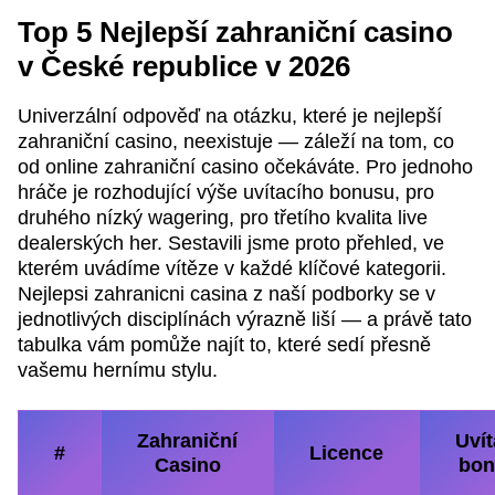
Top 5 Nejlepší zahraniční casino
v České republice v 2026
Univerzální odpověď na otázku, které je nejlepší
zahraniční casino, neexistuje — záleží na tom, co
od online zahraniční casino očekáváte. Pro jednoho
hráče je rozhodující výše uvítacího bonusu, pro
druhého nízký wagering, pro třetího kvalita live
dealerských her. Sestavili jsme proto přehled, ve
kterém uvádíme vítěze v každé klíčové kategorii.
Nejlepsi zahranicni casina z naší podborky se v
jednotlivých disciplínách výrazně liší — a právě tato
tabulka vám pomůže najít to, které sedí přesně
vašemu hernímu stylu.
Zahraniční
Uvít
#
Licence
Casino
bon