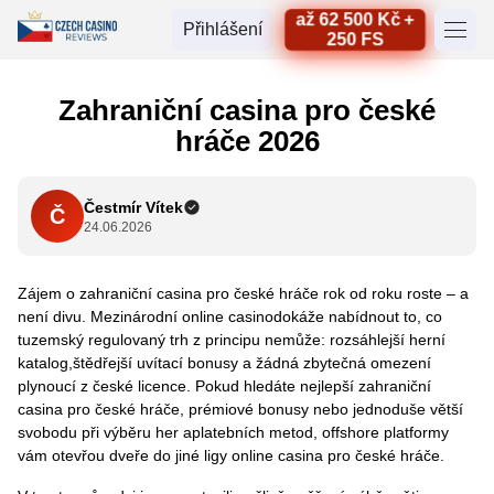
až 62 500 Kč +
Přihlášení
250 FS
Zahraniční casina pro české
hráče 2026
Čestmír Vítek
Č
24.06.2026
Zájem o zahraniční casina pro české hráče rok od roku roste – a
není divu. Mezinárodní online casinodokáže nabídnout to, co
tuzemský regulovaný trh z principu nemůže: rozsáhlejší herní
katalog,štědřejší uvítací bonusy a žádná zbytečná omezení
plynoucí z české licence. Pokud hledáte nejlepší zahraniční
casina pro české hráče, prémiové bonusy nebo jednoduše větší
svobodu při výběru her aplatebních metod, offshore platformy
vám otevřou dveře do jiné ligy online casina pro české hráče.