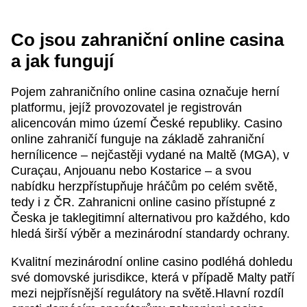
Co jsou zahraniční online casina
a jak fungují
Pojem zahraničního online casina označuje herní
platformu, jejíž provozovatel je registrován
alicencován mimo území České republiky. Casino
online zahraničí funguje na základě zahraniční
hernílicence – nejčastěji vydané na Maltě (MGA), v
Curaçau, Anjouanu nebo Kostarice – a svou
nabídku herzpřístupňuje hráčům po celém světě,
tedy i z ČR. Zahranicni online casino přístupné z
Česka je taklegitimní alternativou pro každého, kdo
hledá širší výběr a mezinárodní standardy ochrany.
Kvalitní mezinárodní online casino podléhá dohledu
své domovské jurisdikce, která v případě Malty patří
mezi nejpřísnější regulátory na světě.Hlavní rozdíl